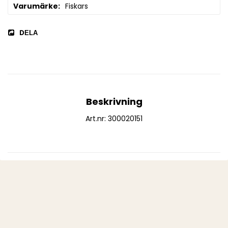
Varumärke
Fiskars
DELA
Beskrivning
Art.nr: 300020151