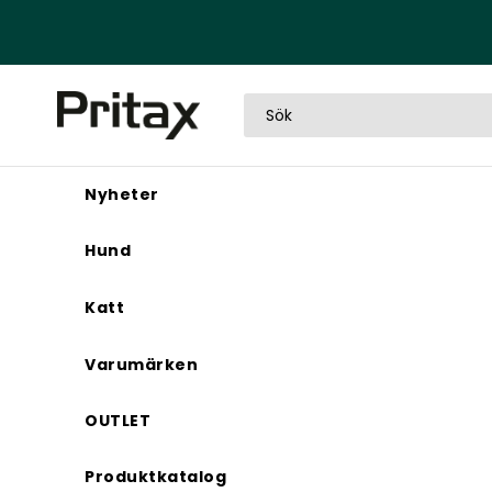
Nyheter
Hund
Katt
Varumärken
OUTLET
Produktkatalog