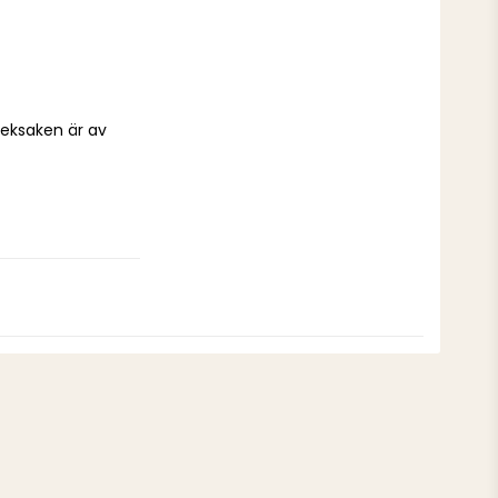
eksaken är av 