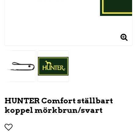
HUNTER Comfort ställbart
koppel mörkbrun/svart