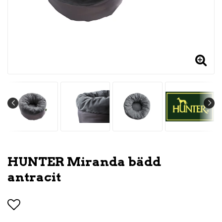
HUNTER Miranda bädd
antracit