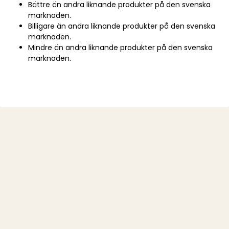
Bättre än andra liknande produkter på den svenska
marknaden.
Billigare än andra liknande produkter på den svenska
marknaden.
Mindre än andra liknande produkter på den svenska
marknaden.