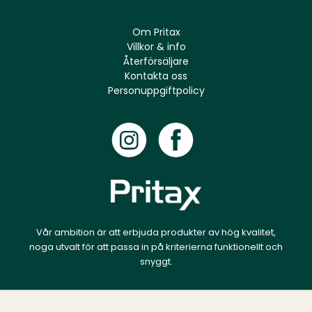
Om Pritax
Villkor & info
Återförsäljare
Kontakta oss
Personuppgiftpolicy
Vår ambition är att erbjuda produkter av hög kvalitet,
noga utvalt för att passa in på kriterierna funktionellt och
snyggt.